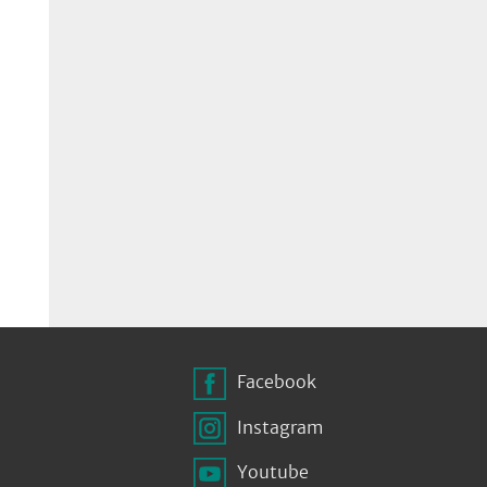
Facebook
Instagram
Youtube