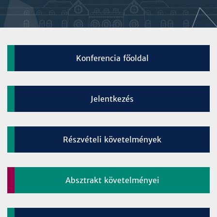
Konferencia főoldal
Jelentkezés
Részvételi követelmények
Absztrakt követelményei