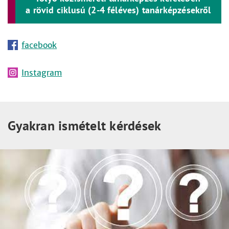
a rövid ciklusú (2-4 féléves) tanárképzésekről
facebook
Instagram
Gyakran ismételt kérdések