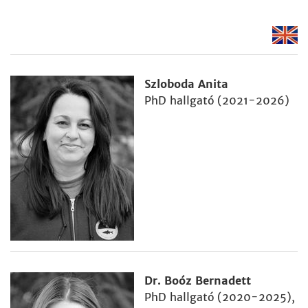
Szloboda Anita
PhD hallgató (2021-2026)
Dr. Boóz Bernadett
PhD hallgató (2020-2025),