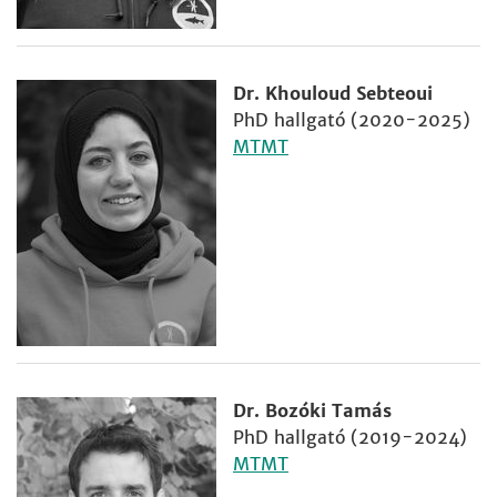
Dr. Khouloud Sebteoui
PhD hallgató (2020-2025)
MTMT
Dr. Bozóki Tamás
PhD hallgató (2019-2024)
MTMT