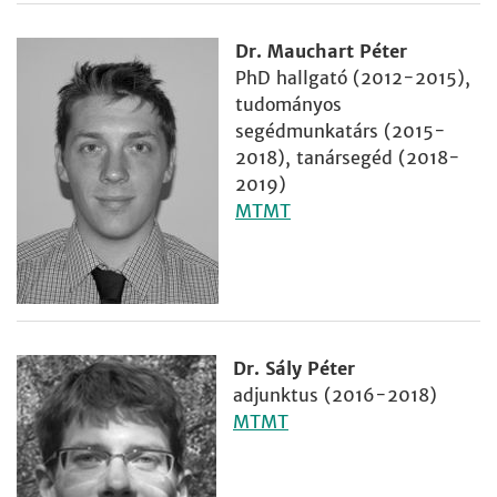
Dr. Mauchart Péter
PhD hallgató (2012-2015),
tudományos
segédmunkatárs (2015-
2018), tanársegéd (2018-
2019)
MTMT
Dr. Sály Péter
adjunktus (2016-2018)
MTMT