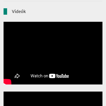
Videók