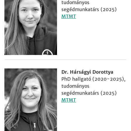
tudományos
segédmunkatárs (2025)
MTMT
Dr. Hárságyi Dorottya
PhD hallgató (2020-2025),
tudományos
segédmunkatárs (2025)
MTMT