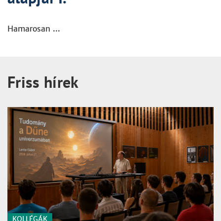
Hamarosan ...
Friss hírek
KOLLÉGÁK