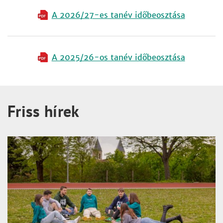
A 2026/27-es tanév időbeosztása
A 2025/26-os tanév időbeosztása
Friss hírek