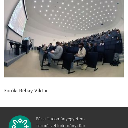
Fotók: Rébay Viktor
Pécsi Tudományegyetem
Természettudományi Kar