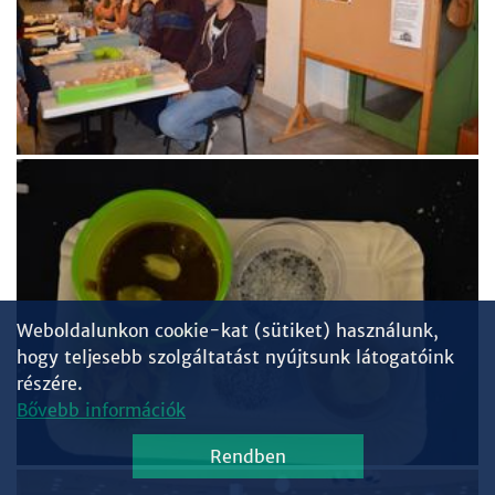
Weboldalunkon cookie-kat (sütiket) használunk,
hogy teljesebb szolgáltatást nyújtsunk látogatóink
részére.
Bővebb információk
Rendben