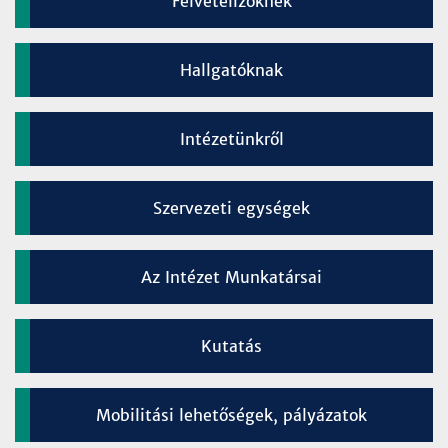
Felvételizőknek
Hallgatóknak
Intézetünkről
Szervezeti egységek
Az Intézet Munkatársai
Kutatás
Mobilitási lehetőségek, pályázatok