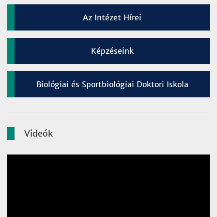
Az Intézet Hírei
Képzéseink
Biológiai és Sportbiológiai Doktori Iskola
Videók