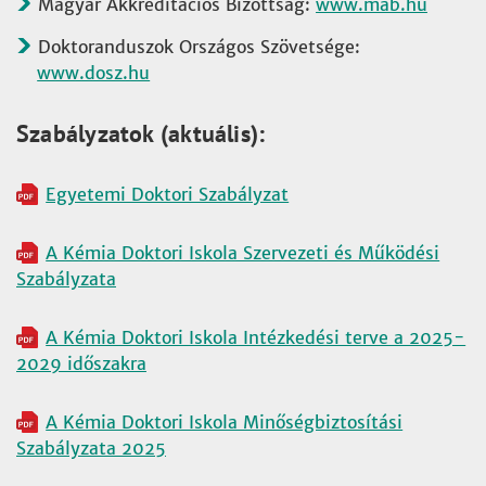
Magyar Akkreditációs Bizottság:
www.mab.hu
Doktoranduszok Országos Szövetsége:
www.dosz.hu
Szabályzatok (aktuális):
Egyetemi Doktori Szabályzat
A Kémia Doktori Iskola Szervezeti és Működési
Szabályzata
A Kémia Doktori Iskola Intézkedési terve a 2025-
2029 időszakra
A Kémia Doktori Iskola Minőségbiztosítási
Szabályzata 2025