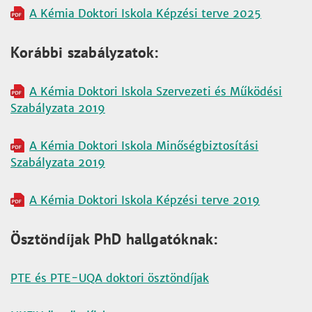
A Kémia Doktori Iskola Képzési terve 2025
Korábbi szabályzatok:
A Kémia Doktori Iskola Szervezeti és Működési
Szabályzata 2019
A Kémia Doktori Iskola Minőségbiztosítási
Szabályzata 2019
A Kémia Doktori Iskola Képzési terve 2019
Ösztöndíjak PhD hallgatóknak:
PTE és PTE-UQA doktori ösztöndíjak