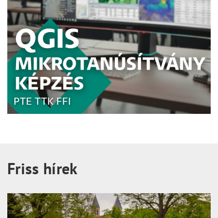
Friss hírek