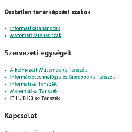
Osztatlan tanárképzési szakok
Informatikatanár szak
Matematikatanár szak
Szervezeti egységek
Alkalmazott Matematika Tanszék
Információtechnológia és Biorobotika Tanszék
Informatika Tanszék
Matematika Tanszék
IT HUB Külső Tanszék
Kapcsolat