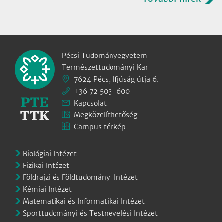
Pécsi Tudományegyetem
Természettudományi Kar
7624 Pécs, Ifjúság útja 6.
+36 72 503-600
Kapcsolat
Megközelíthetőség
Campus térkép
Biológiai Intézet
Fizikai Intézet
Földrajzi és Földtudományi Intézet
Kémiai Intézet
Matematikai és Informatikai Intézet
Sporttudományi és Testnevelési Intézet