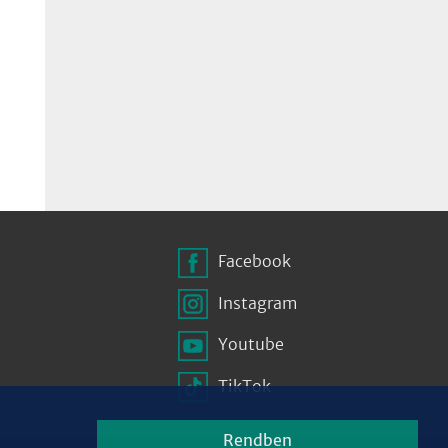
Facebook
Instagram
Youtube
TikTok
Rendben