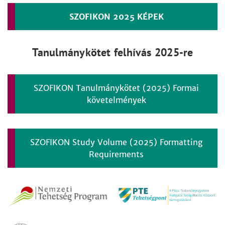
SZOFIKON 2025 KÉPEK
Tanulmánykötet felhívás 2025-re
SZOFIKON Tanulmánykötet (2025) Formai
követelmények
SZOFIKON Study Volume (2025) Formatting
Requirements