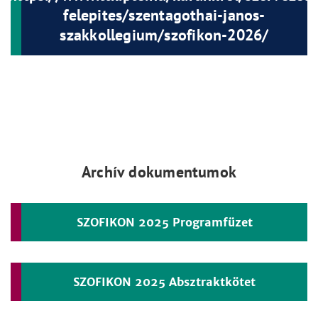
felepites/szentagothai-janos-
szakkollegium/szofikon-2026/
Archív dokumentumok
SZOFIKON 2025 Programfüzet
SZOFIKON 2025 Absztraktkötet