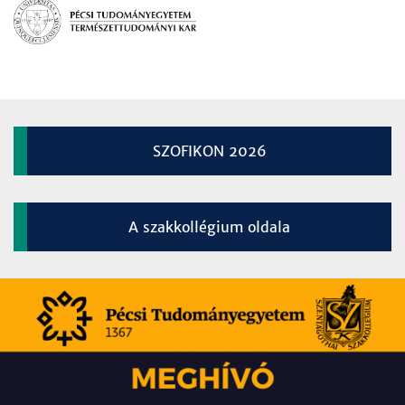
SZOFIKON 2026
A szakkollégium oldala