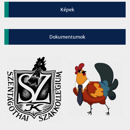
Képek
Dokumentumok