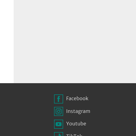
Facebook
Instagram
Youtube