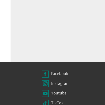
Facebook
Instagram
Youtube
TikTok