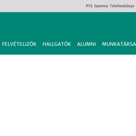
PTE
Gamma
Telefonkönyv
FELVÉTELIZŐK
HALLGATÓK
ALUMNI
MUNKATÁRSA