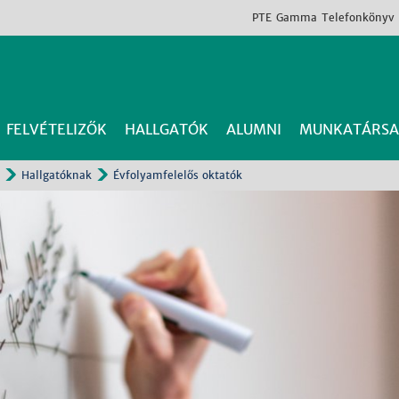
PTE
Gamma
Telefonkönyv
FELVÉTELIZŐK
HALLGATÓK
ALUMNI
MUNKATÁRSA
Hallgatóknak
Évfolyamfelelős oktatók