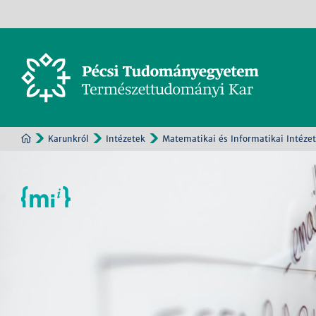
Karunkról
Intézetek
Matematikai és Informatikai Intézet