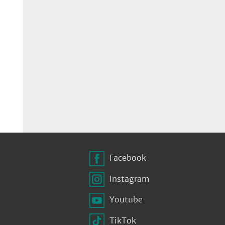
Facebook
Instagram
Youtube
TikTok