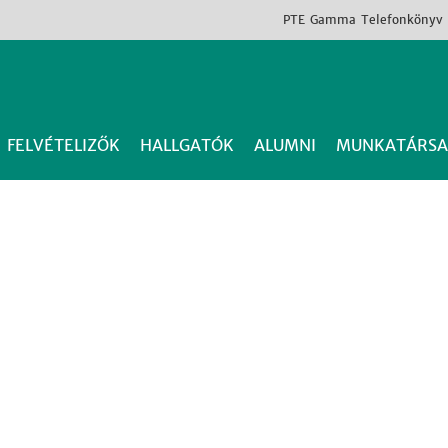
PTE
Gamma
Telefonkönyv
FELVÉTELIZŐK
HALLGATÓK
ALUMNI
MUNKATÁRSA