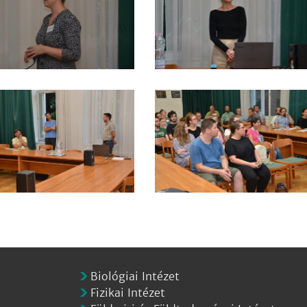
Biológiai Intézet
Fizikai Intézet