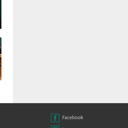
Facebook