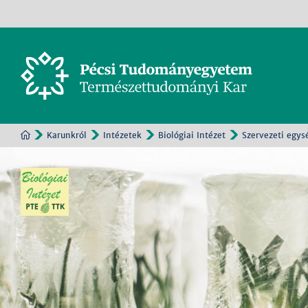
Karunkról
Intézetek
Biológiai Intézet
Szervezeti egys