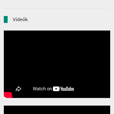
Videók