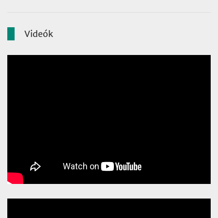
Videók