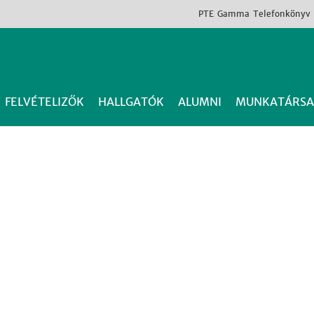
PTE
Gamma
Telefonkönyv
FELVÉTELIZŐK
HALLGATÓK
ALUMNI
MUNKATÁRSA