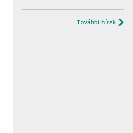
További hírek