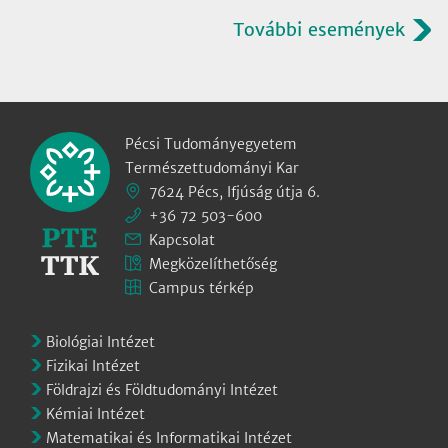
További események
Pécsi Tudományegyetem
Természettudományi Kar
7624 Pécs, Ifjúság útja 6.
+36 72 503-600
Kapcsolat
Megközelíthetőség
Campus térkép
Biológiai Intézet
Fizikai Intézet
Földrajzi és Földtudományi Intézet
Kémiai Intézet
Matematikai és Informatikai Intézet