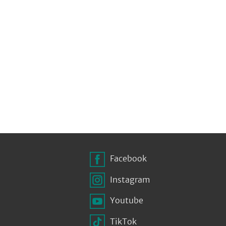
Facebook
Instagram
Youtube
TikTok