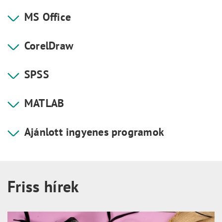
MS Office
CorelDraw
SPSS
MATLAB
Ajánlott ingyenes programok
Friss hírek