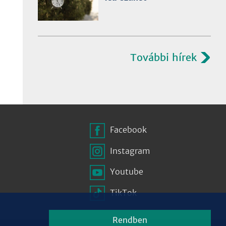
További hírek
Facebook
Instagram
Youtube
TikTok
Rendben