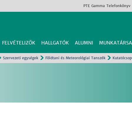
PTE
Gamma
Telefonkönyv
FELVÉTELIZŐK
HALLGATÓK
ALUMNI
MUNKATÁRSA
Szervezeti egységek
Földtani és Meteorológiai Tanszék
Kutatócsop