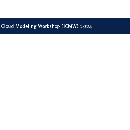
al Cloud Modeling Workshop (ICMW) 2024