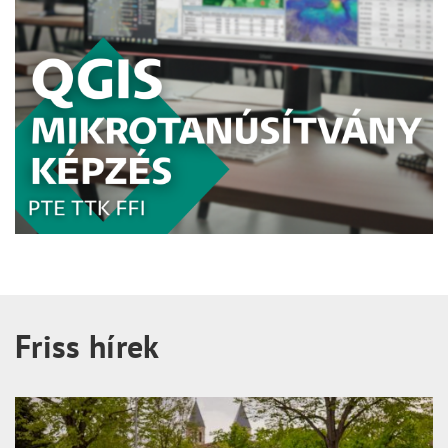
Friss hírek