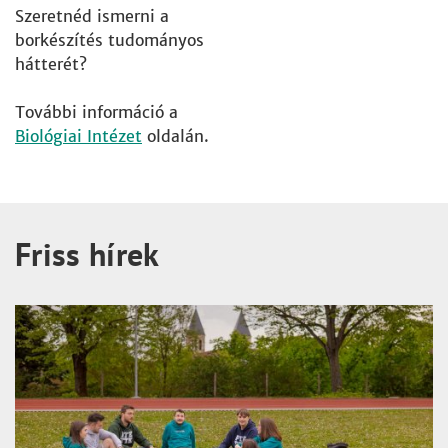
Szeretnéd ismerni a
borkészítés tudományos
hátterét?
További információ a
Biológiai Intézet
oldalán.
Friss hírek