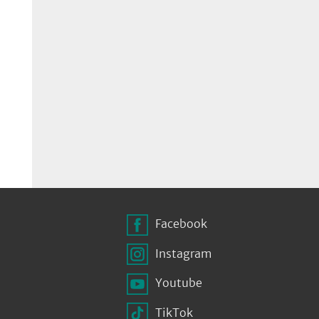
Facebook
Instagram
Youtube
TikTok