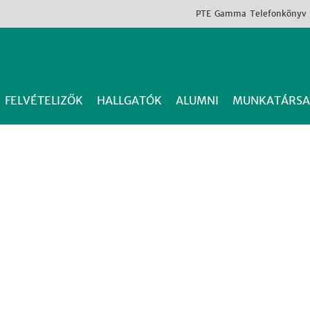
PTE
Gamma
Telefonkönyv
FELVÉTELIZŐK
HALLGATÓK
ALUMNI
MUNKATÁRSA