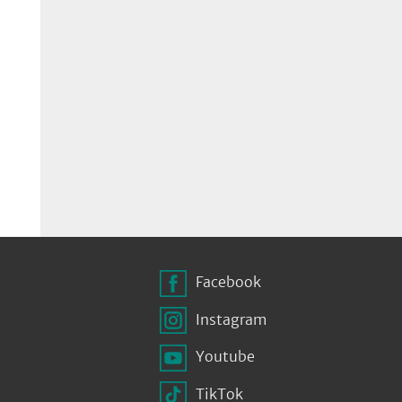
Facebook
Instagram
Youtube
TikTok