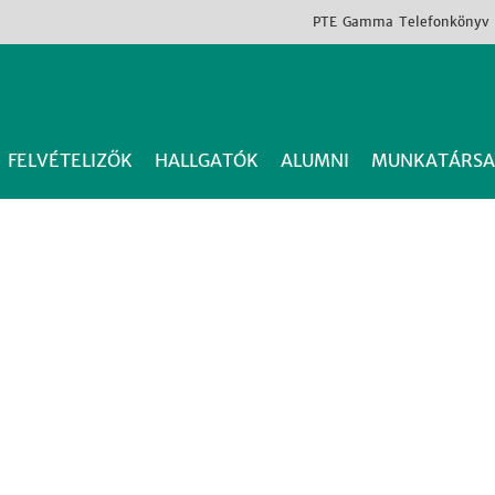
PTE
Gamma
Telefonkönyv
FELVÉTELIZŐK
HALLGATÓK
ALUMNI
MUNKATÁRSA